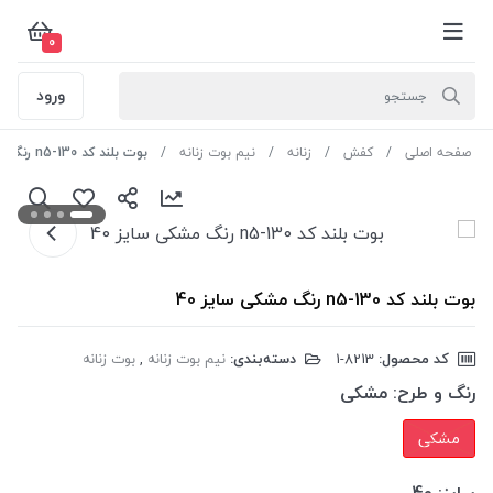
0
ورود
صفحه اصلی
کفش
زنانه
نیم بوت زنانه
بوت بلند کد n5-130 رنگ مشکی سایز 40
بوت بلند کد n5-130 رنگ مشکی سایز 40
کد محصول:
‎1-8213
دسته‌بندی:
نیم بوت زنانه
,
بوت زنانه
رنگ و طرح:
مشکی
مشکی