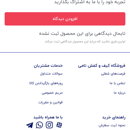
تجربه خود را با ما به اشتراگ بگذارید
افزودن دیدگاه
تابحال دیدگاهی برای این محصول ثبت نشده
اولین نفری باشید که درباره این محصول دیدگاهی ثبت میکند
فروشگاه کیف و کفش تامی
خدمات مشتریان
فرصت‌های شغلی
سوالات متداول
تماس با ما
رویه‌های بازگرداندن کالا
درباره ما
حریم خصوصی
قوانین و مقررات
راهنمای خرید
با ما همراه باشید
نحوه ثبت سفارش