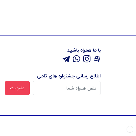
با ما همراه باشید
اطلاع رسانی جشنواره های تامی
عضویت