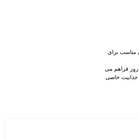
 مناسب برای
 روز فراهم می
 جذابیت خاصی