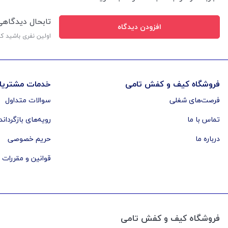
تابحال دیدگاه
افزودن دیدگاه
اولین نفری باشید ک
فروشگاه کیف و کفش تامی
خدمات مشتریا
فرصت‌های شغلی
سوالات متداول
تماس با ما
رویه‌های بازگرداند
درباره ما
حریم خصوصی
قوانین و مقررات
فروشگاه کیف و کفش تامی