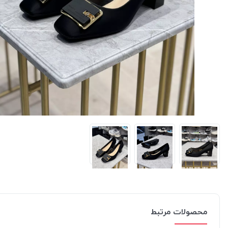
محصولات مرتبط