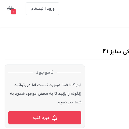
ورود | ثبت‌نام
0
ناموجود
این کالا فعلا موجود نیست اما می‌توانید
زنگوله را بزنید تا به محض موجود شدن، به
شما خبر دهیم
خبرم کنید