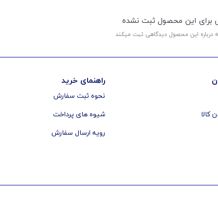
ی برای این محصول ثبت نشده
ه درباره این محصول دیدگاهی ثبت میکند
ن
راهنمای خرید
نحوه ثبت سفارش
ن کالا
شیوه های پرداخت
رویه ارسال سفارش