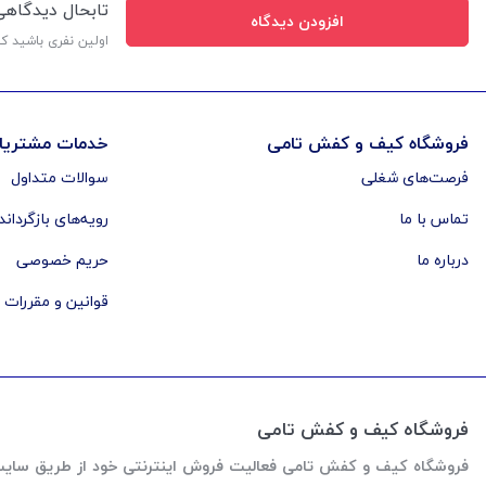
تابحال دیدگاه
افزودن دیدگاه
اولین نفری باشید ک
فروشگاه کیف و کفش تامی
خدمات مشتریا
فرصت‌های شغلی
سوالات متداول
تماس با ما
رویه‌های بازگرداند
درباره ما
حریم خصوصی
قوانین و مقررات
فروشگاه کیف و کفش تامی
فروشگاه کیف و کفش تامی فعالیت فروش اینترنتی خود از طریق سایت رو از اواخر سال