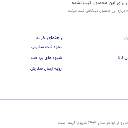
ی برای این محصول ثبت نشده
ه درباره این محصول دیدگاهی ثبت میکند
ن
راهنمای خرید
نحوه ثبت سفارش
ن کالا
شیوه های پرداخت
رویه ارسال سفارش
 1402 شروع کرده است