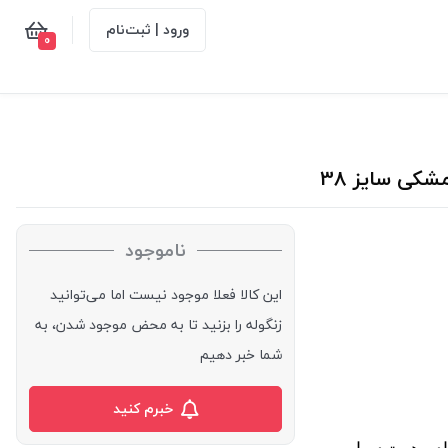
ورود | ثبت‌نام
0
ناموجود
این کالا فعلا موجود نیست اما می‌توانید
زنگوله را بزنید تا به محض موجود شدن، به
شما خبر دهیم
خبرم کنید