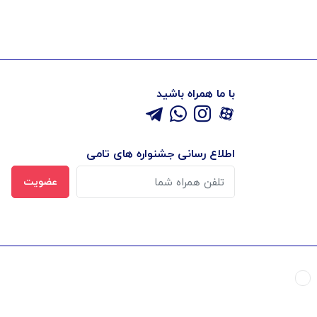
با ما همراه باشید
اطلاع رسانی جشنواره های تامی
عضویت