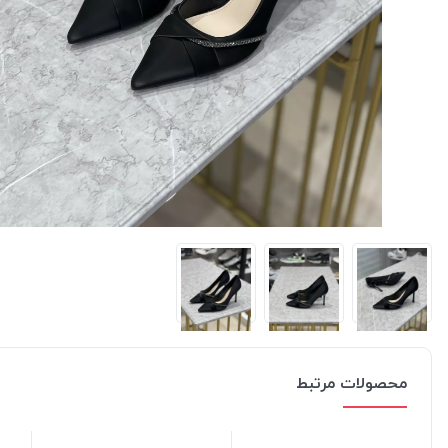
محصولات مرتبط