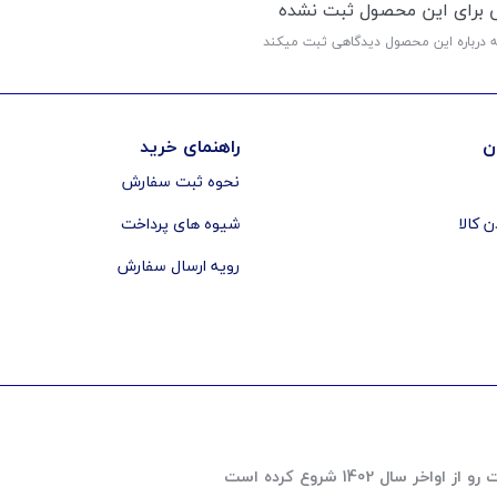
ی برای این محصول ثبت نشده
ه درباره این محصول دیدگاهی ثبت میکند
ن
راهنمای خرید
نحوه ثبت سفارش
ن کالا
شیوه های پرداخت
رویه ارسال سفارش
 1402 شروع کرده است