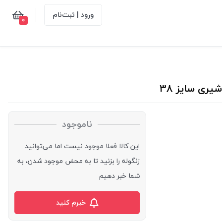
ورود | ثبت‌نام
0
ناموجود
این کالا فعلا موجود نیست اما می‌توانید
زنگوله را بزنید تا به محض موجود شدن، به
شما خبر دهیم
خبرم کنید