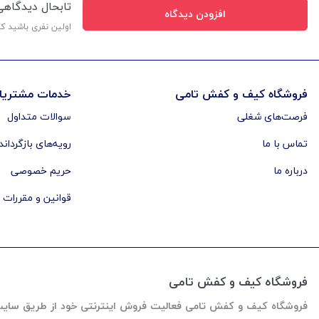
تابحال دیدگاه
افزودن دیدگاه
اولین نفری باشید ک
فروشگاه کیف و کفش تامی
خدمات مشتریا
فرصت‌های شغلی
سوالات متداول
تماس با ما
رویه‌های بازگرداند
درباره ما
حریم خصوصی
قوانین و مقررات
فروشگاه کیف و کفش تامی
فروشگاه کیف و کفش تامی فعالیت فروش اینترنتی خود از طریق سایت رو از اواخر سال