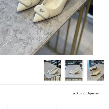
محصولات مرتبط