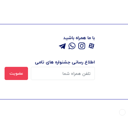
با ما همراه باشید
اطلاع رسانی جشنواره های تامی
عضویت