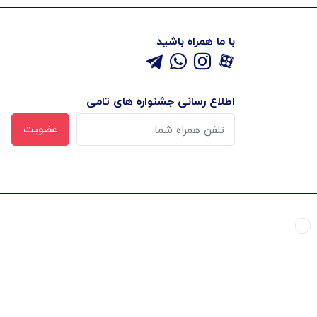
با ما همراه باشید
اطلاع رسانی جشنواره های تامی
عضویت