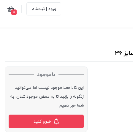
ورود | ثبت‌نام
0
ناموجود
این کالا فعلا موجود نیست اما می‌توانید
زنگوله را بزنید تا به محض موجود شدن، به
شما خبر دهیم
خبرم کنید