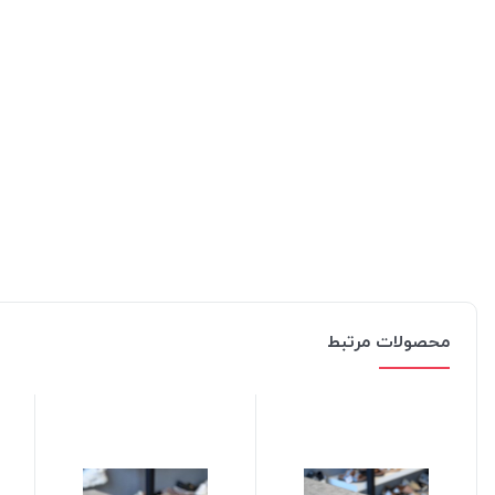
محصولات مرتبط