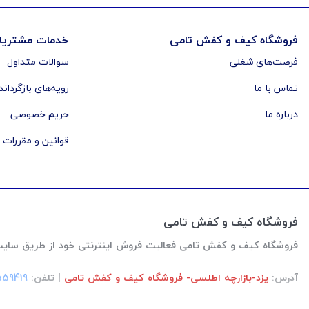
فروشگاه کیف و کفش تامی
خدمات مشتریا
فرصت‌های شغلی
سوالات متداول
تماس با ما
رویه‌های بازگرداند
درباره ما
حریم خصوصی
قوانین و مقررات
فروشگاه کیف و کفش تامی
فروشگاه کیف و کفش تامی فعالیت فروش اینترنتی خود از طریق سایت رو از اواخر سال
آدرس:
یزد-بازارچه اطلسی- فروشگاه کیف و کفش تامی
| تلفن:
559419