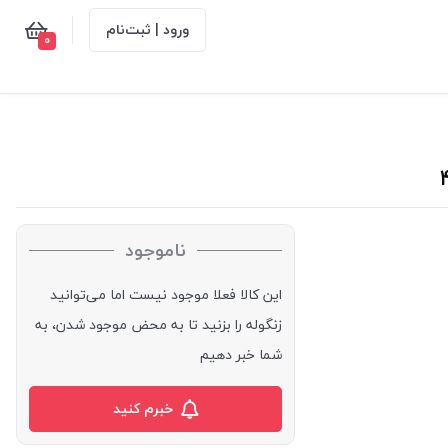
ورود | ثبت‌نام
0
ناموجود
این کالا فعلا موجود نیست اما می‌توانید
زنگوله را بزنید تا به محض موجود شدن، به
شما خبر دهیم
خبرم کنید