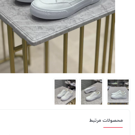
محصولات مرتبط