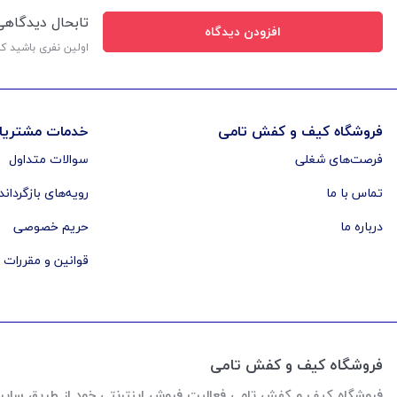
تابحال دیدگاه
افزودن دیدگاه
اولین نفری باشید ک
فروشگاه کیف و کفش تامی
خدمات مشتریا
فرصت‌های شغلی
سوالات متداول
تماس با ما
رویه‌های بازگرداند
درباره ما
حریم خصوصی
قوانین و مقررات
فروشگاه کیف و کفش تامی
فروشگاه کیف و کفش تامی فعالیت فروش اینترنتی خود از طریق سایت رو از اواخر سال