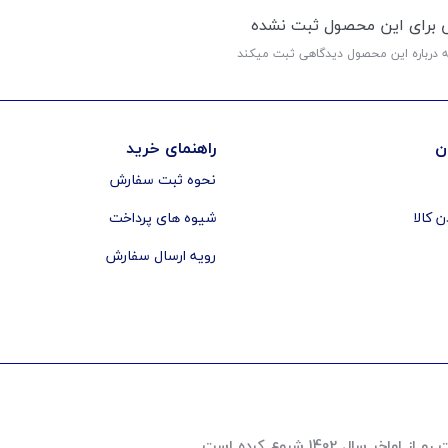
ی برای این محصول ثبت نشده
ه درباره این محصول دیدگاهی ثبت میکند
ن
راهنمای خرید
نحوه ثبت سفارش
ن کالا
شیوه های پرداخت
رویه ارسال سفارش
 1402 شروع کرده است