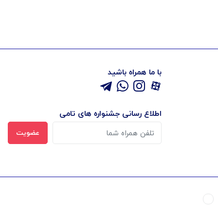
با ما همراه باشید
اطلاع رسانی جشنواره های تامی
عضویت