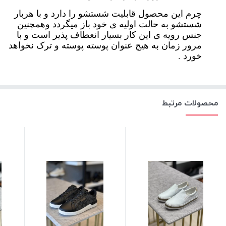
چرم این محصول قابلیت شستشو را دارد و با هربار
شستشو به حالت اولیه ی خود باز میگردد وهمچنین
جنس رویه ی این کار بسیار انعطاف پذیر است و با
مرور زمان به هیچ عنوان پوسته پوسته و ترک نخواهد
خورد .
محصولات مرتبط