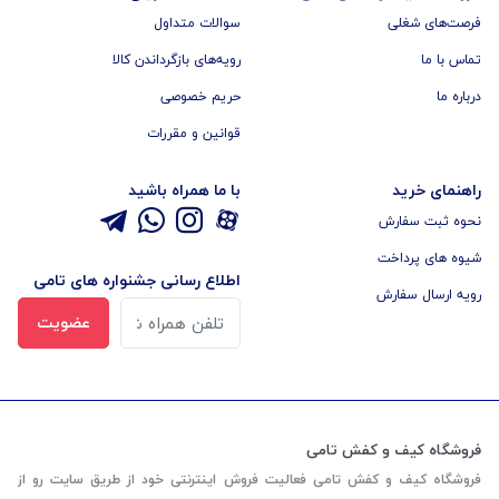
فرصت‌های شغلی
سوالات متداول
تماس با ما
رویه‌های بازگرداندن کالا
درباره ما
حریم خصوصی
قوانین و مقررات
راهنمای خرید
با ما همراه باشید
نحوه ثبت سفارش
شیوه های پرداخت
اطلاع رسانی جشنواره های تامی
رویه ارسال سفارش
عضویت
فروشگاه کیف و کفش تامی
فروشگاه کیف و کفش تامی فعالیت فروش اینترنتی خود از طریق سایت رو از