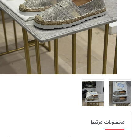
محصولات مرتبط