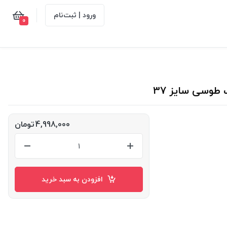
ورود | ثبت‌نام
0
4,998,000
تومان
افزودن به سبد خرید