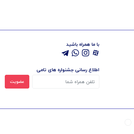
با ما همراه باشید
اطلاع رسانی جشنواره های تامی
عضویت