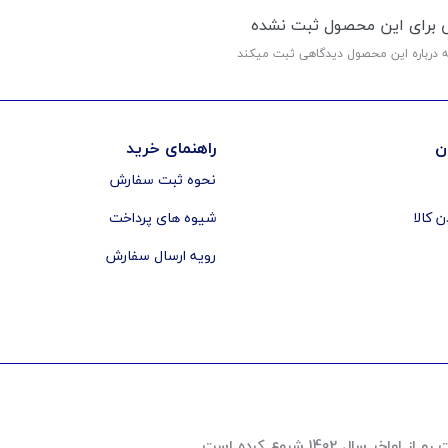
ی برای این محصول ثبت نشده
ه درباره این محصول دیدگاهی ثبت میکند
ن
راهنمای خرید
نحوه ثبت سفارش
ن کالا
شیوه های پرداخت
رویه ارسال سفارش
 1402 شروع کرده است