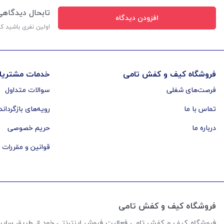
تابحال دیدگاه
افزودن دیدگاه
اولین نفری باشید ک
فروشگاه کیف و کفش تامی
خدمات مشتریا
فرصت‌های شغلی
سوالات متداول
تماس با ما
رویه‌های بازگرداند
درباره ما
حریم خصوصی
قوانین و مقررات
فروشگاه کیف و کفش تامی
فروشگاه کیف و کفش تامی فعالیت فروش اینترنتی خود از طریق سایت رو از اواخر سال