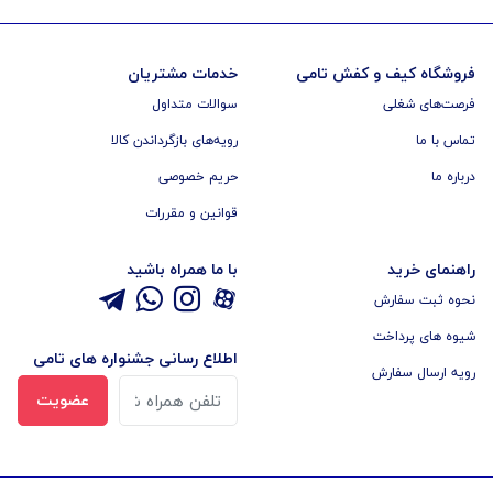
فروشگاه کیف و کفش تامی
خدمات مشتریان
فرصت‌های شغلی
سوالات متداول
تماس با ما
رویه‌های بازگرداندن کالا
درباره ما
حریم خصوصی
قوانین و مقررات
راهنمای خرید
با ما همراه باشید
نحوه ثبت سفارش
شیوه های پرداخت
اطلاع رسانی جشنواره های تامی
رویه ارسال سفارش
عضویت