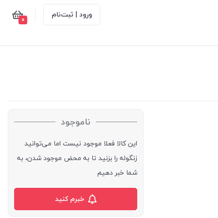
ورود | ثبت‌نام
0
ناموجود
این کالا فعلا موجود نیست اما می‌توانید
زنگوله را بزنید تا به محض موجود شدن، به
شما خبر دهیم
خبرم کنید