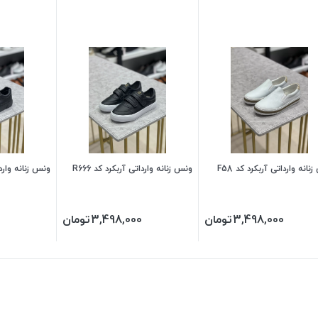
نانه وارداتی آربکرد کد F58
ونس زنانه وارداتی آربکرد کد R666
ونس زنانه واردات
3,498,000
تومان
3,498,000
تومان