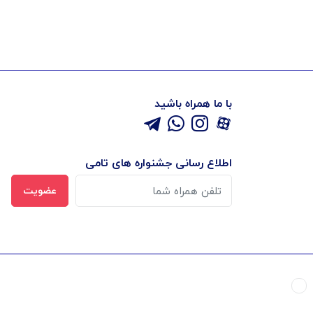
با ما همراه باشید
اطلاع رسانی جشنواره های تامی
عضویت