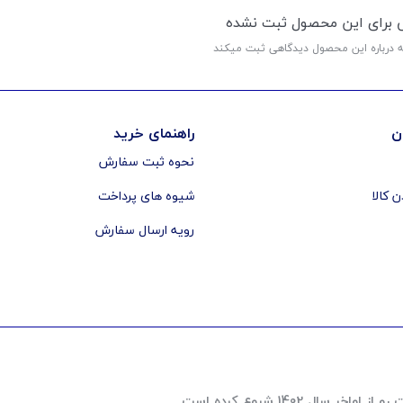
ی برای این محصول ثبت نشده
ه درباره این محصول دیدگاهی ثبت میکند
ن
راهنمای خرید
نحوه ثبت سفارش
ن کالا
شیوه های پرداخت
رویه ارسال سفارش
 1402 شروع کرده است