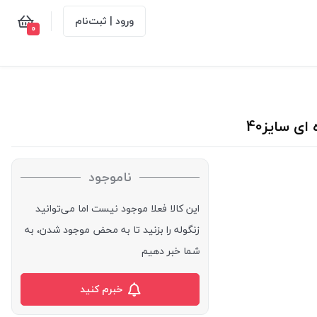
ورود | ثبت‌نام
0
ناموجود
این کالا فعلا موجود نیست اما می‌توانید
زنگوله را بزنید تا به محض موجود شدن، به
شما خبر دهیم
خبرم کنید