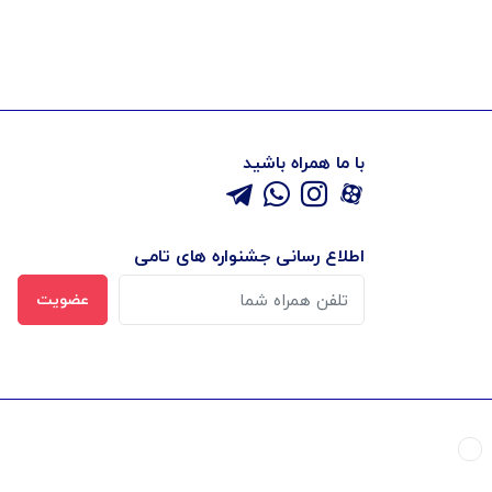
با ما همراه باشید
اطلاع رسانی جشنواره های تامی
عضویت