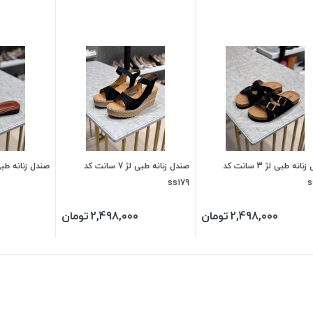
صندل زنانه طبی لژ 3 سانت کد
صندل زنانه طبی لژ 7 سانت کد
صندل زنانه طبی کد
ss179
s
2,498,000
تومان
2,498,000
تومان