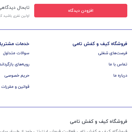
تابحال دیدگاه
افزودن دیدگاه
اولین نفری باشید ک
فروشگاه کیف و کفش تامی
خدمات مشتریا
فرصت‌های شغلی
سوالات متداول
تماس با ما
رویه‌های بازگرداند
درباره ما
حریم خصوصی
قوانین و مقررات
فروشگاه کیف و کفش تامی
فروشگاه کیف و کفش تامی فعالیت فروش اینترنتی خود از طریق سایت رو از اواخر سال