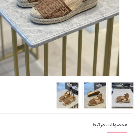
محصولات مرتبط