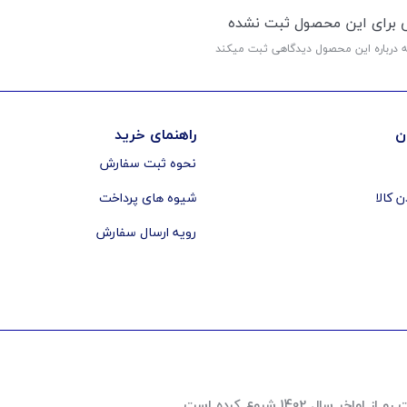
ی برای این محصول ثبت نشده
ه درباره این محصول دیدگاهی ثبت میکند
ن
راهنمای خرید
نحوه ثبت سفارش
ن کالا
شیوه های پرداخت
رویه ارسال سفارش
 1402 شروع کرده است