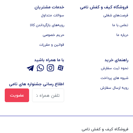
فروشگاه کیف و کفش تامی
خدمات مشتریان
فرصت‌های شغلی
سوالات متداول
تماس با ما
رویه‌های بازگرداندن کالا
درباره ما
حریم خصوصی
قوانین و مقررات
راهنمای خرید
با ما همراه باشید
نحوه ثبت سفارش
شیوه های پرداخت
اطلاع رسانی جشنواره های تامی
رویه ارسال سفارش
عضویت
فروشگاه کیف و کفش تامی