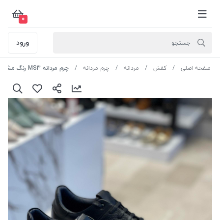
0
ورود
صفحه اصلی
کفش
مردانه
چرم مردانه
چرم مردانه MS3 رنگ مشکی سایز 40