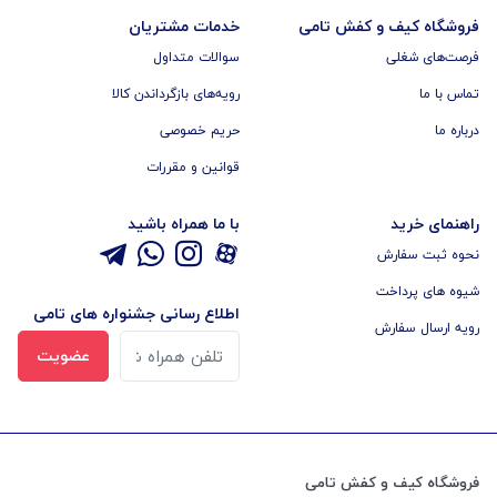
فروشگاه کیف و کفش تامی
خدمات مشتریان
فرصت‌های شغلی
سوالات متداول
تماس با ما
رویه‌های بازگرداندن کالا
درباره ما
حریم خصوصی
قوانین و مقررات
راهنمای خرید
با ما همراه باشید
نحوه ثبت سفارش
شیوه های پرداخت
اطلاع رسانی جشنواره های تامی
رویه ارسال سفارش
عضویت
فروشگاه کیف و کفش تامی