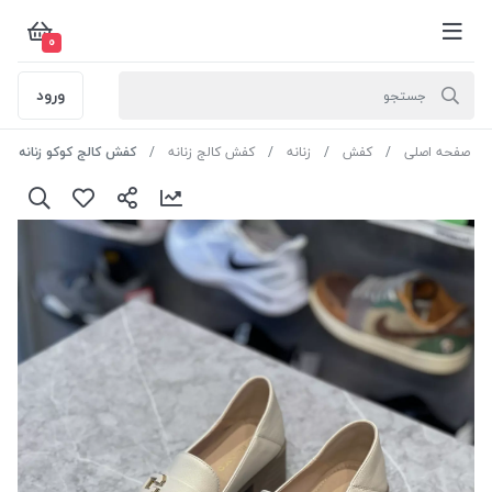
0
ورود
صفحه اصلی
کفش
زنانه
کفش کالج زنانه
کفش کالج کوکو زنانه پاشنه چهار سانت