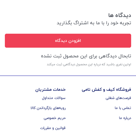
دیدگاه ها
تجربه خود را با ما به اشتراگ بگذارید
افزودن دیدگاه
تابحال دیدگاهی برای این محصول ثبت نشده
اولین نفری باشید که درباره این محصول دیدگاهی ثبت میکند
فروشگاه کیف و کفش تامی
خدمات مشتریان
فرصت‌های شغلی
سوالات متداول
تماس با ما
رویه‌های بازگرداندن کالا
درباره ما
حریم خصوصی
قوانین و مقررات