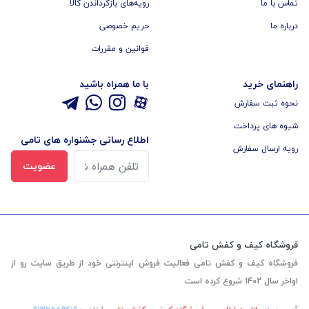
تماس با ما
رویه‌های بازگرداندن کالا
درباره ما
حریم خصوصی
قوانین و مقررات
راهنمای خرید
با ما همراه باشید
نحوه ثبت سفارش
شیوه های پرداخت
اطلاع رسانی جشنواره های تامی
رویه ارسال سفارش
عضویت
فروشگاه کیف و کفش تامی
فروشگاه کیف و کفش تامی فعالیت فروش اینترنتی خود از طریق سایت رو از
اواخر سال 1402 شروع کرده است