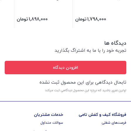
1,798,000
تومان
1,898,000
تومان
دیدگاه ها
تجربه خود را با ما به اشتراگ بگذارید
افزودن دیدگاه
تابحال دیدگاهی برای این محصول ثبت نشده
اولین نفری باشید که درباره این محصول دیدگاهی ثبت میکند
فروشگاه کیف و کفش تامی
خدمات مشتریان
فرصت‌های شغلی
سوالات متداول