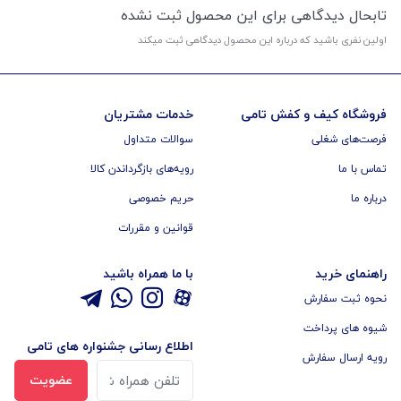
تابحال دیدگاهی برای این محصول ثبت نشده
اولین نفری باشید که درباره این محصول دیدگاهی ثبت میکند
فروشگاه کیف و کفش تامی
خدمات مشتریان
فرصت‌های شغلی
سوالات متداول
تماس با ما
رویه‌های بازگرداندن کالا
درباره ما
حریم خصوصی
قوانین و مقررات
راهنمای خرید
با ما همراه باشید
نحوه ثبت سفارش
شیوه های پرداخت
اطلاع رسانی جشنواره های تامی
رویه ارسال سفارش
عضویت