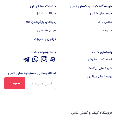
فروشگاه کیف و کفش تامی
خدمات مشتریان
فرصت‌های شغلی
سوالات متداول
تماس با ما
رویه‌های بازگرداندن کالا
درباره ما
حریم خصوصی
قوانین و مقررات
راهنمای خرید
با ما همراه باشید
نحوه ثبت سفارش
شیوه های پرداخت
اطلاع رسانی جشنواره های تامی
رویه ارسال سفارش
عضویت
فروشگاه کیف و کفش تامی