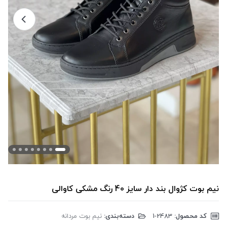
نیم بوت کژوال بند دار سایز 40 رنگ مشکی کاوالی
کد محصول:
‎1-2483
دسته‌بندی:
نیم بوت مردانه