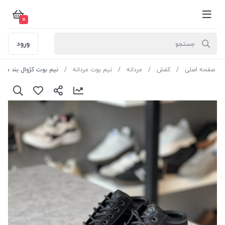
0
ورود
صفحه اصلی
کفش
مردانه
نیم بوت مردانه
نیم بوت کژوال بند دار سایز 40 رنگ مشکی