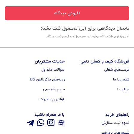
افزودن دیدگاه
تابحال دیدگاهی برای این محصول ثبت نشده
اولین نفری باشید که درباره این محصول دیدگاهی ثبت میکند
فروشگاه کیف و کفش تامی
خدمات مشتریان
فرصت‌های شغلی
سوالات متداول
تماس با ما
رویه‌های بازگرداندن کالا
درباره ما
حریم خصوصی
قوانین و مقررات
راهنمای خرید
با ما همراه باشید
نحوه ثبت سفارش
شیوه های پرداخت