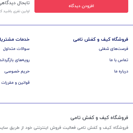
تابحال دیدگاه
افزودن دیدگاه
اولین نفری باشید ک
فروشگاه کیف و کفش تامی
خدمات مشتریا
فرصت‌های شغلی
سوالات متداول
تماس با ما
رویه‌های بازگرداند
درباره ما
حریم خصوصی
قوانین و مقررات
فروشگاه کیف و کفش تامی
فروشگاه کیف و کفش تامی فعالیت فروش اینترنتی خود از طریق سایت رو از اواخر سال