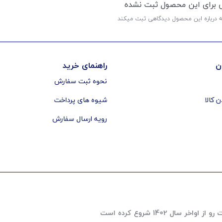
ی برای این محصول ثبت نشده
ه درباره این محصول دیدگاهی ثبت میکند
ن
راهنمای خرید
نحوه ثبت سفارش
ن کالا
شیوه های پرداخت
رویه ارسال سفارش
 1402 شروع کرده است