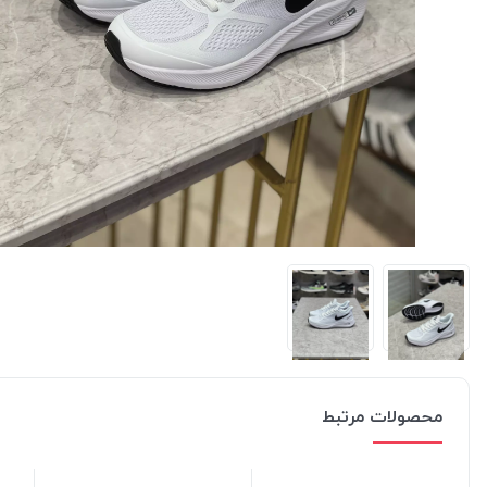
محصولات مرتبط