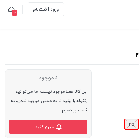
ورود | ثبت‌نام
0
ناموجود
این کالا فعلا موجود نیست اما می‌توانید
زنگوله را بزنید تا به محض موجود شدن، به
شما خبر دهیم
45
خبرم کنید