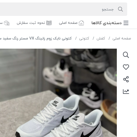
دسته‌بندی‌ کالاها
صفحه اصلی
نحوه ثبت سفارش
سف
صفحه اصلی
کفش
کتونی
کتونی نایک زوم رانینگ VX مستر رنگ سفید سایز 43