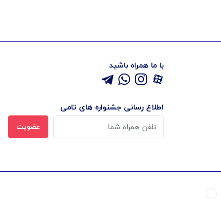
با ما همراه باشید
اطلاع رسانی جشنواره های تامی
عضویت