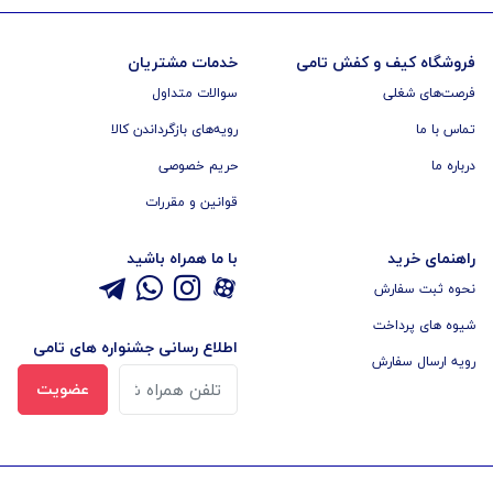
فروشگاه کیف و کفش تامی
خدمات مشتریان
فرصت‌های شغلی
سوالات متداول
تماس با ما
رویه‌های بازگرداندن کالا
درباره ما
حریم خصوصی
قوانین و مقررات
راهنمای خرید
با ما همراه باشید
نحوه ثبت سفارش
شیوه های پرداخت
اطلاع رسانی جشنواره های تامی
رویه ارسال سفارش
عضویت