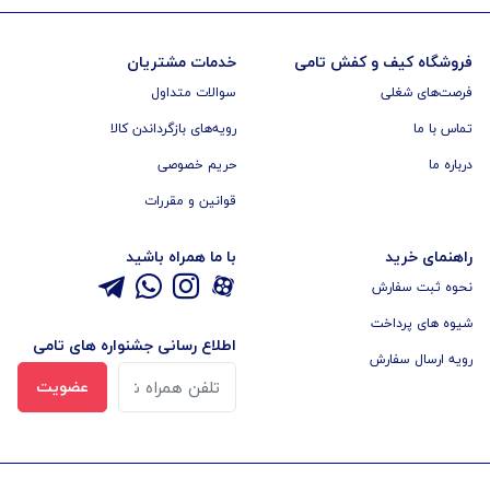
فروشگاه کیف و کفش تامی
خدمات مشتریان
فرصت‌های شغلی
سوالات متداول
تماس با ما
رویه‌های بازگرداندن کالا
درباره ما
حریم خصوصی
قوانین و مقررات
راهنمای خرید
با ما همراه باشید
نحوه ثبت سفارش
شیوه های پرداخت
اطلاع رسانی جشنواره های تامی
رویه ارسال سفارش
عضویت