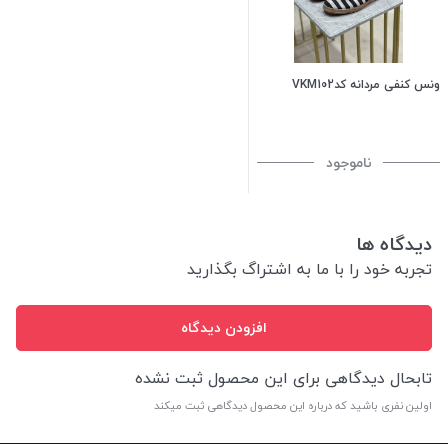
ونس کنفی مردانه کدVKM102
ناموجود
دیدگاه ها
تجربه خود را با ما به اشتراگ بگذارید
افزودن دیدگاه
تابحال دیدگاهی برای این محصول ثبت نشده
اولین نفری باشید که درباره این محصول دیدگاهی ثبت میکند