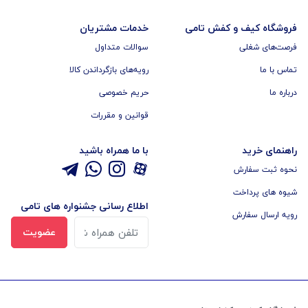
فروشگاه کیف و کفش تامی
خدمات مشتریان
فرصت‌های شغلی
سوالات متداول
تماس با ما
رویه‌های بازگرداندن کالا
درباره ما
حریم خصوصی
قوانین و مقررات
راهنمای خرید
با ما همراه باشید
نحوه ثبت سفارش
شیوه های پرداخت
اطلاع رسانی جشنواره های تامی
رویه ارسال سفارش
عضویت