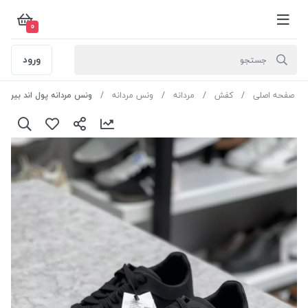
0
ورود
صفحه اصلی
کفش
مردانه
ونس مردانه
ونس مردانه پول اند بیر کد PS101 رنگ مشکی سایز 1