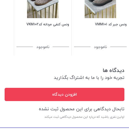
ونس جیر کد VMM101
ونس کنفی مردانه کدVKM102
ناموجود
ناموجود
دیدگاه ها
تجربه خود را با ما به اشتراگ بگذارید
افزودن دیدگاه
تابحال دیدگاهی برای این محصول ثبت نشده
اولین نفری باشید که درباره این محصول دیدگاهی ثبت میکند