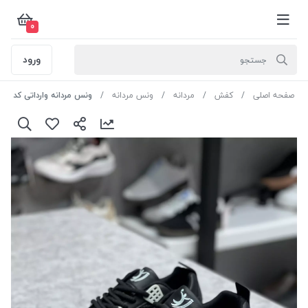
0
ورود
صفحه اصلی
کفش
مردانه
ونس مردانه
ونس مردانه وارداتی کد SM1008 رنگ مشکی سایز 40