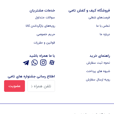
فروشگاه کیف و کفش تامی
خدمات مشتریان
فرصت‌های شغلی
سوالات متداول
تماس با ما
رویه‌های بازگرداندن کالا
درباره ما
حریم خصوصی
قوانین و مقررات
راهنمای خرید
با ما همراه باشید
نحوه ثبت سفارش
شیوه های پرداخت
اطلاع رسانی جشنواره های تامی
رویه ارسال سفارش
عضویت