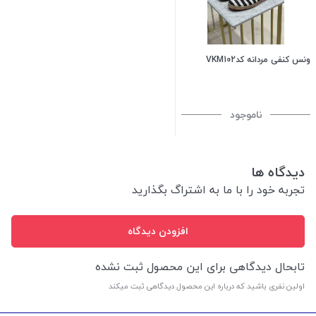
ونس کنفی مردانه کدVKM102
ناموجود
دیدگاه ها
تجربه خود را با ما به اشتراگ بگذارید
افزودن دیدگاه
تابحال دیدگاهی برای این محصول ثبت نشده
اولین نفری باشید که درباره این محصول دیدگاهی ثبت میکند