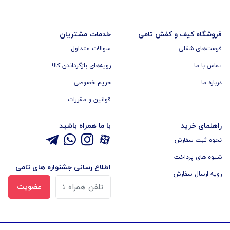
فروشگاه کیف و کفش تامی
خدمات مشتریان
فرصت‌های شغلی
سوالات متداول
تماس با ما
رویه‌های بازگرداندن کالا
درباره ما
حریم خصوصی
قوانین و مقررات
راهنمای خرید
با ما همراه باشید
نحوه ثبت سفارش
شیوه های پرداخت
اطلاع رسانی جشنواره های تامی
رویه ارسال سفارش
عضویت