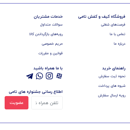
فروشگاه کیف و کفش تامی
خدمات مشتریان
فرصت‌های شغلی
سوالات متداول
تماس با ما
رویه‌های بازگرداندن کالا
درباره ما
حریم خصوصی
قوانین و مقررات
راهنمای خرید
با ما همراه باشید
نحوه ثبت سفارش
شیوه های پرداخت
اطلاع رسانی جشنواره های تامی
رویه ارسال سفارش
عضویت