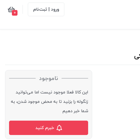
ورود | ثبت‌نام
0
ناموجود
این کالا فعلا موجود نیست اما می‌توانید
زنگوله را بزنید تا به محض موجود شدن، به
شما خبر دهیم
خبرم کنید