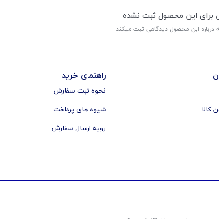
ی برای این محصول ثبت نشده
ه درباره این محصول دیدگاهی ثبت میکند
ن
راهنمای خرید
نحوه ثبت سفارش
ن کالا
شیوه های پرداخت
رویه ارسال سفارش