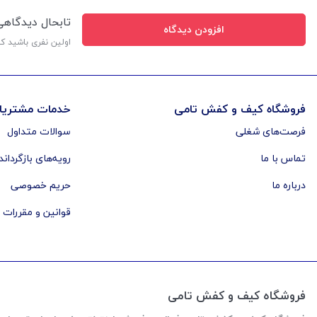
تابحال دیدگاه
افزودن دیدگاه
اولین نفری باشید ک
فروشگاه کیف و کفش تامی
خدمات مشتریا
فرصت‌های شغلی
سوالات متداول
تماس با ما
رویه‌های بازگرداند
درباره ما
حریم خصوصی
قوانین و مقررات
فروشگاه کیف و کفش تامی