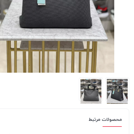
محصولات مرتبط