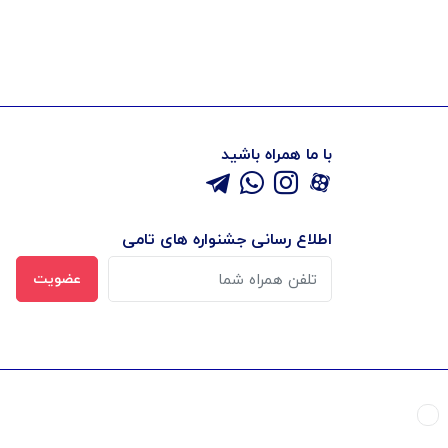
با ما همراه باشید
اطلاع رسانی جشنواره های تامی
عضویت