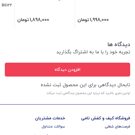
BG122
1,998,000
تومان
1,898,000
تومان
دیدگاه ها
تجربه خود را با ما به اشتراگ بگذارید
افزودن دیدگاه
تابحال دیدگاهی برای این محصول ثبت نشده
اولین نفری باشید که درباره این محصول دیدگاهی ثبت میکند
فروشگاه کیف و کفش تامی
خدمات مشتریان
فرصت‌های شغلی
سوالات متداول