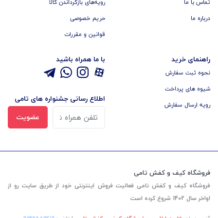
تماس با ما
رویه‌های بازگرداندن کالا
درباره ما
حریم خصوصی
قوانین و مقررات
راهنمای خرید
با ما همراه باشید
نحوه ثبت سفارش
شیوه های پرداخت
اطلاع رسانی جشنواره های تامی
رویه ارسال سفارش
عضویت
فروشگاه کیف و کفش تامی
فروشگاه کیف و کفش تامی فعالیت فروش اینترنتی خود از طریق سایت رو از
اواخر سال 1402 شروع کرده است