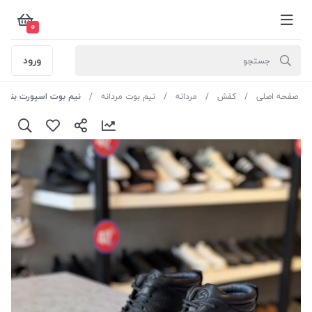
0
ورود
صفحه اصلی
کفش
مردانه
نیم بوت مردانه
نیم بوت اسپورت بند دار سایز 44 رنگ مشک