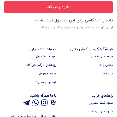
افزودن دیدگاه
تابحال دیدگاهی برای این محصول ثبت نشده
اولین نفری باشید که درباره این محصول دیدگاهی ثبت میکند
فروشگاه کیف و کفش تامی
خدمات مشتریان
فرصت‌های شغلی
سوالات متداول
تماس با ما
رویه‌های بازگرداندن کالا
درباره ما
حریم خصوصی
قوانین و مقررات
راهنمای خرید
با ما همراه باشید
نحوه ثبت سفارش
شیوه های پرداخت
اطلاع رسانی جشنواره های تامی