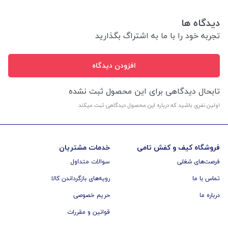
دیدگاه ها
تجربه خود را با ما به اشتراگ بگذارید
افزودن دیدگاه
تابحال دیدگاهی برای این محصول ثبت نشده
اولین نفری باشید که درباره این محصول دیدگاهی ثبت میکند
فروشگاه کیف و کفش تامی
خدمات مشتریان
فرصت‌های شغلی
سوالات متداول
تماس با ما
رویه‌های بازگرداندن کالا
درباره ما
حریم خصوصی
قوانین و مقررات