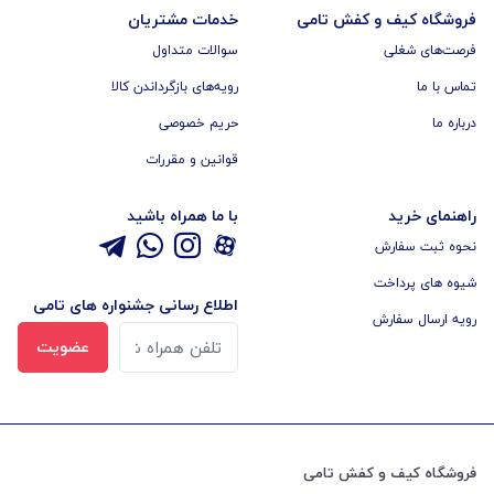
فروشگاه کیف و کفش تامی
خدمات مشتریان
فرصت‌های شغلی
سوالات متداول
تماس با ما
رویه‌های بازگرداندن کالا
درباره ما
حریم خصوصی
قوانین و مقررات
راهنمای خرید
با ما همراه باشید
نحوه ثبت سفارش
شیوه های پرداخت
اطلاع رسانی جشنواره های تامی
رویه ارسال سفارش
عضویت
فروشگاه کیف و کفش تامی