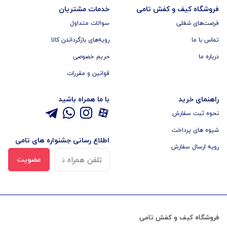
فروشگاه کیف و کفش تامی
خدمات مشتریان
فرصت‌های شغلی
سوالات متداول
تماس با ما
رویه‌های بازگرداندن کالا
درباره ما
حریم خصوصی
قوانین و مقررات
راهنمای خرید
با ما همراه باشید
نحوه ثبت سفارش
شیوه های پرداخت
اطلاع رسانی جشنواره های تامی
رویه ارسال سفارش
عضویت
فروشگاه کیف و کفش تامی