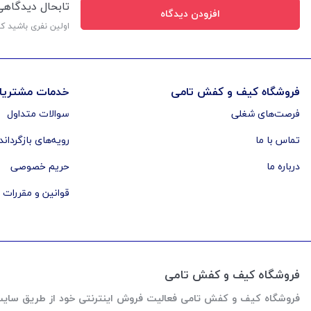
تابحال دیدگاه
افزودن دیدگاه
اولین نفری باشید ک
فروشگاه کیف و کفش تامی
خدمات مشتریا
فرصت‌های شغلی
سوالات متداول
تماس با ما
رویه‌های بازگرداند
درباره ما
حریم خصوصی
قوانین و مقررات
فروشگاه کیف و کفش تامی
فروشگاه کیف و کفش تامی فعالیت فروش اینترنتی خود از طریق سایت رو از اواخر سال