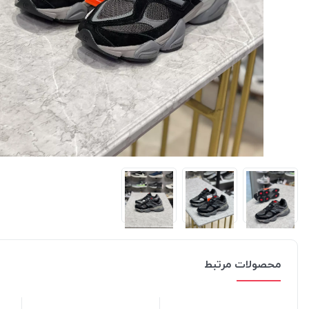
محصولات مرتبط