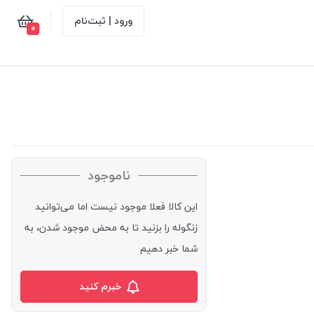
ورود | ثبت‌نام
0
ناموجود
این کالا فعلا موجود نیست اما می‌توانید
زنگوله را بزنید تا به محض موجود شدن، به
شما خبر دهیم
خبرم کنید