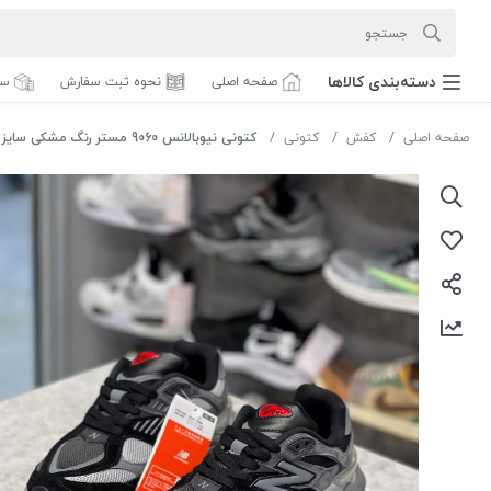
دسته‌بندی‌ کالاها
صفحه اصلی
نحوه ثبت سفارش
سف
صفحه اصلی
کفش
کتونی
کتونی نیوبالانس 9060 مستر رنگ مشکی سایز 38