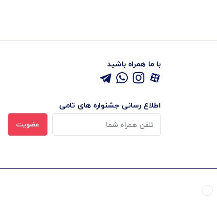
با ما همراه باشید
اطلاع رسانی جشنواره های تامی
عضویت