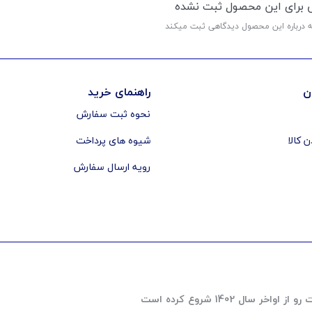
ی برای این محصول ثبت نشده
ه درباره این محصول دیدگاهی ثبت میکند
ن
راهنمای خرید
نحوه ثبت سفارش
ن کالا
شیوه های پرداخت
رویه ارسال سفارش
 1402 شروع کرده است