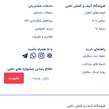
فروشگاه کیف و کفش تامی
خدمات مشتریان
فرصت‌های شغلی
سوالات متداول
تماس با ما
رویه‌های بازگرداندن کالا
درباره ما
حریم خصوصی
قوانین و مقررات
راهنمای خرید
با ما همراه باشید
نحوه ثبت سفارش
شیوه های پرداخت
اطلاع رسانی جشنواره های تامی
رویه ارسال سفارش
عضویت
فروشگاه کیف و کفش تامی