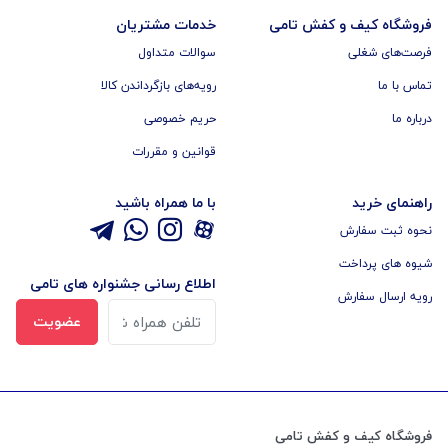
فروشگاه کیف و کفش تامی
خدمات مشتریان
فرصت‌های شغلی
سوالات متداول
تماس با ما
رویه‌های بازگرداندن کالا
درباره ما
حریم خصوصی
قوانین و مقررات
راهنمای خرید
با ما همراه باشید
نحوه ثبت سفارش
شیوه های پرداخت
اطلاع رسانی جشنواره های تامی
رویه ارسال سفارش
عضویت
فروشگاه کیف و کفش تامی