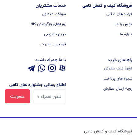
فروشگاه کیف و کفش تامی
خدمات مشتریان
فرصت‌های شغلی
سوالات متداول
تماس با ما
رویه‌های بازگرداندن کالا
درباره ما
حریم خصوصی
قوانین و مقررات
راهنمای خرید
با ما همراه باشید
نحوه ثبت سفارش
شیوه های پرداخت
اطلاع رسانی جشنواره های تامی
رویه ارسال سفارش
عضویت
فروشگاه کیف و کفش تامی