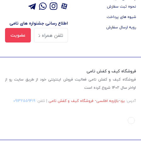
نحوه ثبت سفارش
شیوه های پرداخت
اطلاع رسانی جشنواره های تامی
رویه ارسال سفارش
عضویت
فروشگاه کیف و کفش تامی
فروشگاه کیف و کفش تامی فعالیت فروش اینترنتی خود از طریق سایت رو از
اواخر سال 1402 شروع کرده است
آدرس:
یزد-بازارچه اطلسی- فروشگاه کیف و کفش تامی
| تلفن:
‎09132559419