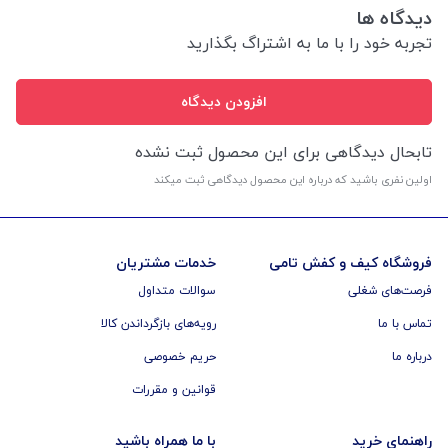
دیدگاه ها
تجربه خود را با ما به اشتراگ بگذارید
افزودن دیدگاه
تابحال دیدگاهی برای این محصول ثبت نشده
اولین نفری باشید که درباره این محصول دیدگاهی ثبت میکند
فروشگاه کیف و کفش تامی
خدمات مشتریان
فرصت‌های شغلی
سوالات متداول
تماس با ما
رویه‌های بازگرداندن کالا
درباره ما
حریم خصوصی
قوانین و مقررات
راهنمای خرید
با ما همراه باشید