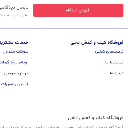
تابحال دیدگاه
افزودن دیدگاه
اولین نفری باشید ک
فروشگاه کیف و کفش تامی
خدمات مشتریا
فرصت‌های شغلی
سوالات متداول
تماس با ما
رویه‌های بازگرداند
درباره ما
حریم خصوصی
قوانین و مقررات
فروشگاه کیف و کفش تامی
فروشگاه کیف و کفش تامی فعالیت فروش اینترنتی خود از طریق سایت رو از اواخر سال