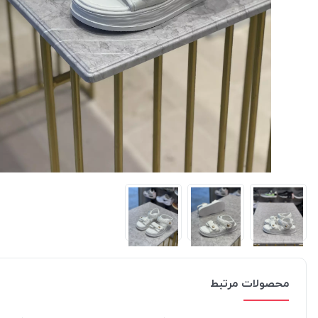
محصولات مرتبط