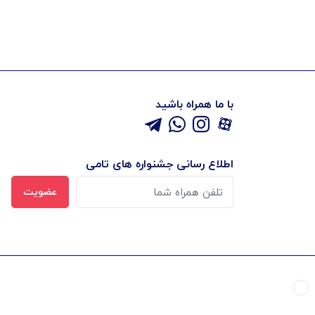
با ما همراه باشید
اطلاع رسانی جشنواره های تامی
عضویت