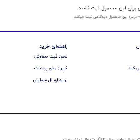
ی برای این محصول ثبت نشده
ه درباره این محصول دیدگاهی ثبت میکند
ن
راهنمای خرید
نحوه ثبت سفارش
ن کالا
شیوه های پرداخت
رویه ارسال سفارش
 1402 شروع کرده است