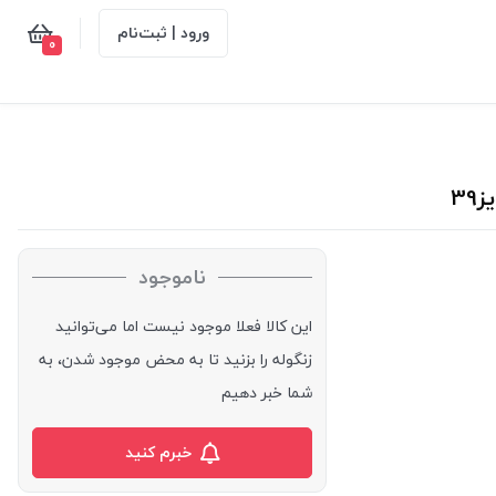
ورود | ثبت‌نام
0
ناموجود
این کالا فعلا موجود نیست اما می‌توانید
زنگوله را بزنید تا به محض موجود شدن، به
شما خبر دهیم
خبرم کنید