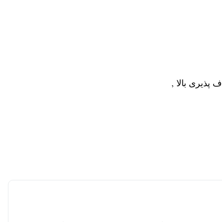
پذیری بالا ,