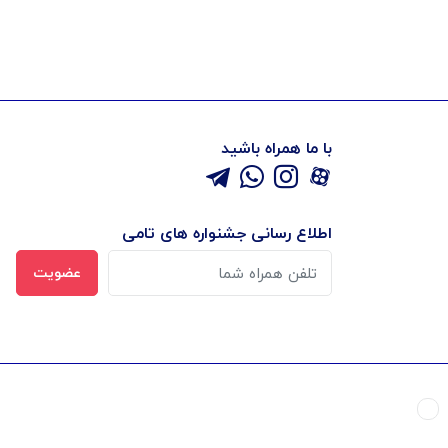
با ما همراه باشید
اطلاع رسانی جشنواره های تامی
عضویت