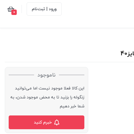
ورود | ثبت‌نام
0
ناموجود
این کالا فعلا موجود نیست اما می‌توانید
زنگوله را بزنید تا به محض موجود شدن، به
شما خبر دهیم
خبرم کنید