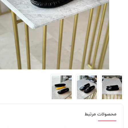
محصولات مرتبط