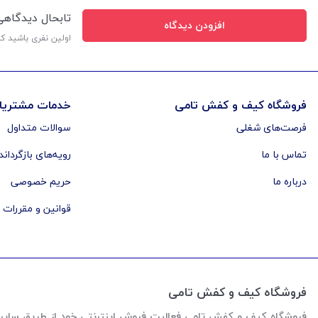
تابحال دیدگاه
افزودن دیدگاه
اولین نفری باشید ک
فروشگاه کیف و کفش تامی
خدمات مشتریا
فرصت‌های شغلی
سوالات متداول
تماس با ما
رویه‌های بازگرداند
درباره ما
حریم خصوصی
قوانین و مقررات
فروشگاه کیف و کفش تامی
فروشگاه کیف و کفش تامی فعالیت فروش اینترنتی خود از طریق سایت رو از اواخر سال