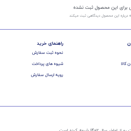
ی برای این محصول ثبت نشده
ه درباره این محصول دیدگاهی ثبت میکند
ن
راهنمای خرید
نحوه ثبت سفارش
ن کالا
شیوه های پرداخت
رویه ارسال سفارش
 1402 شروع کرده است