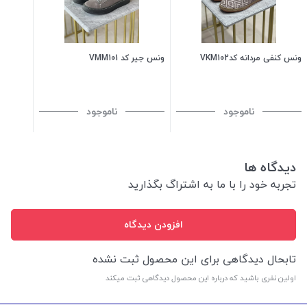
ونس کنفی مردانه کدVKM102
ونس جیر کد VMM101
ناموجود
ناموجود
دیدگاه ها
تجربه خود را با ما به اشتراگ بگذارید
افزودن دیدگاه
تابحال دیدگاهی برای این محصول ثبت نشده
اولین نفری باشید که درباره این محصول دیدگاهی ثبت میکند