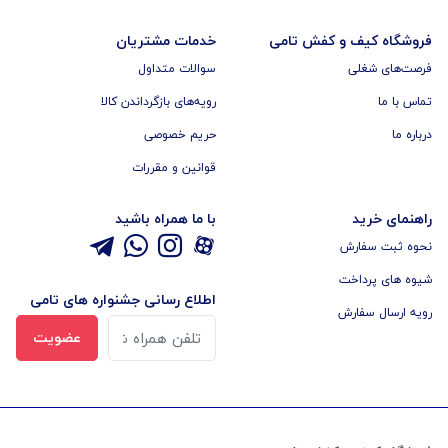
فروشگاه کیف و کفش تامی
خدمات مشتریان
فرصت‌های شغلی
سوالات متداول
تماس با ما
رویه‌های بازگرداندن کالا
درباره ما
حریم خصوصی
قوانین و مقررات
راهنمای خرید
با ما همراه باشید
نحوه ثبت سفارش
شیوه های پرداخت
اطلاع رسانی جشنواره های تامی
رویه ارسال سفارش
عضویت