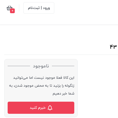
ورود | ثبت‌نام
0
ناموجود
این کالا فعلا موجود نیست اما می‌توانید
زنگوله را بزنید تا به محض موجود شدن، به
شما خبر دهیم
خبرم کنید