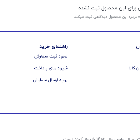
ی برای این محصول ثبت نشده
ه درباره این محصول دیدگاهی ثبت میکند
ن
راهنمای خرید
نحوه ثبت سفارش
ن کالا
شیوه های پرداخت
رویه ارسال سفارش
 1402 شروع کرده است