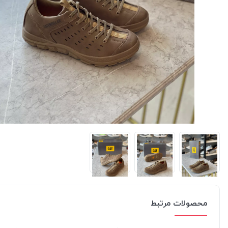
محصولات مرتبط