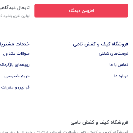
تابحال دیدگاه
افزودن دیدگاه
اولین نفری باشید ک
فروشگاه کیف و کفش تامی
خدمات مشتریا
فرصت‌های شغلی
سوالات متداول
تماس با ما
رویه‌های بازگرداند
درباره ما
حریم خصوصی
قوانین و مقررات
فروشگاه کیف و کفش تامی
فروشگاه کیف و کفش تامی فعالیت فروش اینترنتی خود از طریق سایت رو از اواخر سال