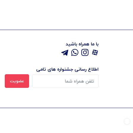
با ما همراه باشید
اطلاع رسانی جشنواره های تامی
عضویت