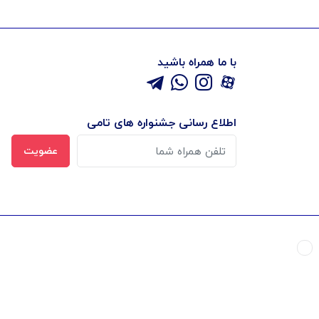
با ما همراه باشید
اطلاع رسانی جشنواره های تامی
عضویت