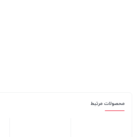
محصولات مرتبط