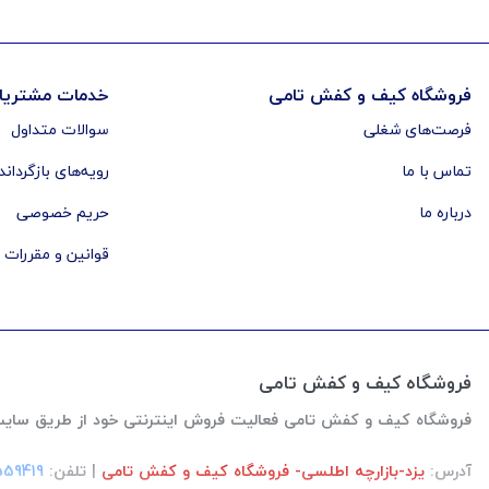
فروشگاه کیف و کفش تامی
خدمات مشتریا
فرصت‌های شغلی
سوالات متداول
تماس با ما
رویه‌های بازگرداند
درباره ما
حریم خصوصی
قوانین و مقررات
فروشگاه کیف و کفش تامی
فروشگاه کیف و کفش تامی فعالیت فروش اینترنتی خود از طریق سایت رو از اواخر سال
آدرس:
یزد-بازارچه اطلسی- فروشگاه کیف و کفش تامی
| تلفن:
559419