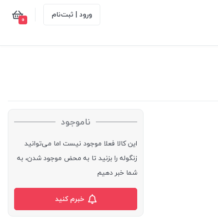
ورود | ثبت‌نام
0
ناموجود
این کالا فعلا موجود نیست اما می‌توانید
زنگوله را بزنید تا به محض موجود شدن، به
شما خبر دهیم
خبرم کنید