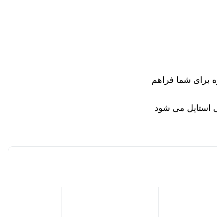
ه برای شما فراهم
ی استایل می شود