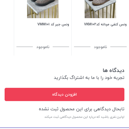
ونس کنفی مردانه کدVKM102
ونس جیر کد VMM101
ناموجود
ناموجود
دیدگاه ها
تجربه خود را با ما به اشتراگ بگذارید
افزودن دیدگاه
تابحال دیدگاهی برای این محصول ثبت نشده
اولین نفری باشید که درباره این محصول دیدگاهی ثبت میکند