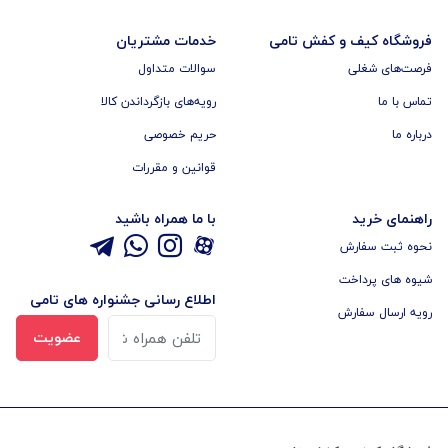
فروشگاه کیف و کفش تامی
خدمات مشتریان
فرصت‌های شغلی
سوالات متداول
تماس با ما
رویه‌های بازگرداندن کالا
درباره ما
حریم خصوصی
قوانین و مقررات
راهنمای خرید
با ما همراه باشید
نحوه ثبت سفارش
شیوه های پرداخت
اطلاع رسانی جشنواره های تامی
رویه ارسال سفارش
عضویت