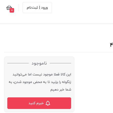
ورود | ثبت‌نام
0
ناموجود
این کالا فعلا موجود نیست اما می‌توانید
زنگوله را بزنید تا به محض موجود شدن، به
شما خبر دهیم
خبرم کنید