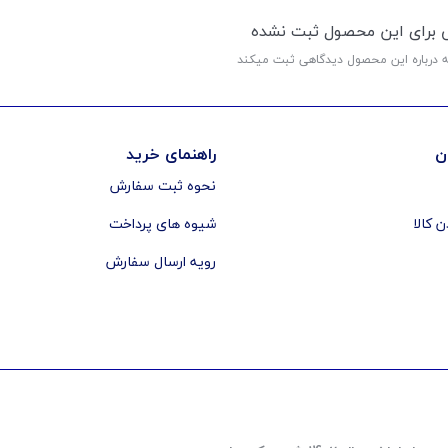
ی برای این محصول ثبت نشده
ه درباره این محصول دیدگاهی ثبت میکند
ن
راهنمای خرید
نحوه ثبت سفارش
ن کالا
شیوه های پرداخت
رویه ارسال سفارش