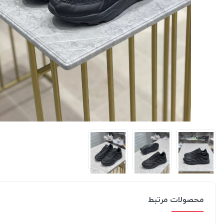
محصولات مرتبط