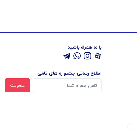
با ما همراه باشید
اطلاع رسانی جشنواره های تامی
عضویت