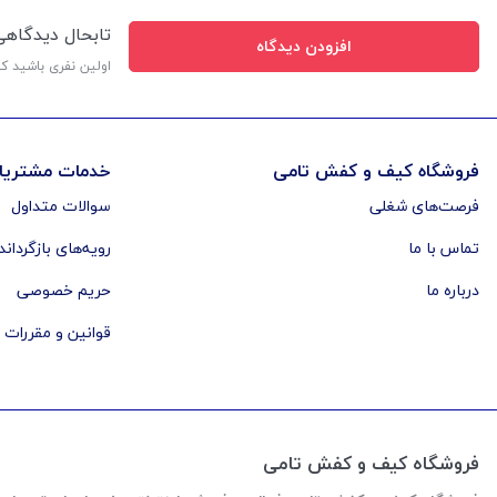
تابحال دیدگاه
افزودن دیدگاه
اولین نفری باشید ک
فروشگاه کیف و کفش تامی
خدمات مشتریا
فرصت‌های شغلی
سوالات متداول
تماس با ما
رویه‌های بازگرداند
درباره ما
حریم خصوصی
قوانین و مقررات
فروشگاه کیف و کفش تامی