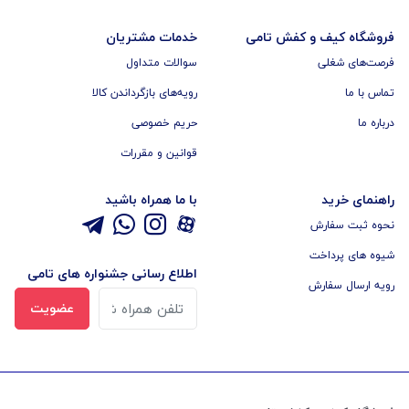
فروشگاه کیف و کفش تامی
خدمات مشتریان
فرصت‌های شغلی
سوالات متداول
تماس با ما
رویه‌های بازگرداندن کالا
درباره ما
حریم خصوصی
قوانین و مقررات
راهنمای خرید
با ما همراه باشید
نحوه ثبت سفارش
شیوه های پرداخت
اطلاع رسانی جشنواره های تامی
رویه ارسال سفارش
عضویت