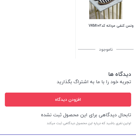
ونس کنفی مردانه کدVKM102
ناموجود
دیدگاه ها
تجربه خود را با ما به اشتراگ بگذارید
افزودن دیدگاه
تابحال دیدگاهی برای این محصول ثبت نشده
اولین نفری باشید که درباره این محصول دیدگاهی ثبت میکند