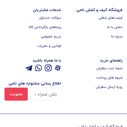
فروشگاه کیف و کفش تامی
خدمات مشتریان
فرصت‌های شغلی
سوالات متداول
تماس با ما
رویه‌های بازگرداندن کالا
درباره ما
حریم خصوصی
قوانین و مقررات
راهنمای خرید
با ما همراه باشید
نحوه ثبت سفارش
شیوه های پرداخت
اطلاع رسانی جشنواره های تامی
رویه ارسال سفارش
عضویت
فروشگاه کیف و کفش تامی