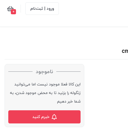
ورود | ثبت‌نام
0
ناموجود
این کالا فعلا موجود نیست اما می‌توانید
زنگوله را بزنید تا به محض موجود شدن، به
شما خبر دهیم
خبرم کنید