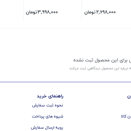
2,698,000
تومان
3,998,000
تومان
ی برای این محصول ثبت نشده
ه درباره این محصول دیدگاهی ثبت میکند
ن
راهنمای خرید
نحوه ثبت سفارش
ن کالا
شیوه های پرداخت
رویه ارسال سفارش