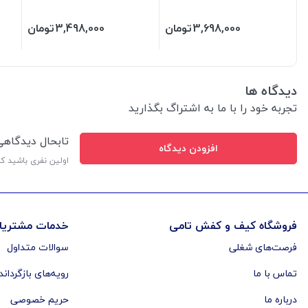
3,698,000
تومان
3,498,000
تومان
دیدگاه ها
تجربه خود را با ما به اشتراگ بگذارید
تابحال دیدگاه
افزودن دیدگاه
اولین نفری باشید ک
فروشگاه کیف و کفش تامی
خدمات مشتریا
فرصت‌های شغلی
سوالات متداول
تماس با ما
رویه‌های بازگرداند
درباره ما
حریم خصوصی