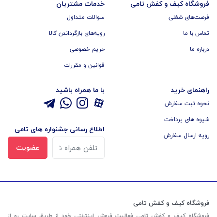
فروشگاه کیف و کفش تامی
خدمات مشتریان
فرصت‌های شغلی
سوالات متداول
تماس با ما
رویه‌های بازگرداندن کالا
درباره ما
حریم خصوصی
قوانین و مقررات
راهنمای خرید
با ما همراه باشید
نحوه ثبت سفارش
شیوه های پرداخت
اطلاع رسانی جشنواره های تامی
رویه ارسال سفارش
عضویت
فروشگاه کیف و کفش تامی
فروشگاه کیف و کفش تامی فعالیت فروش اینترنتی خود از طریق سایت رو از