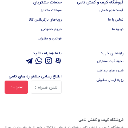
فروشگاه کیف و کفش تامی
خدمات مشتریان
فرصت‌های شغلی
سوالات متداول
تماس با ما
رویه‌های بازگرداندن کالا
درباره ما
حریم خصوصی
قوانین و مقررات
راهنمای خرید
با ما همراه باشید
نحوه ثبت سفارش
شیوه های پرداخت
اطلاع رسانی جشنواره های تامی
رویه ارسال سفارش
عضویت
فروشگاه کیف و کفش تامی
فروشگاه کیف و کفش تامی فعالیت فروش اینترنتی خود از طریق سایت رو از