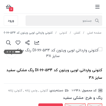
0
ورود
صفحه اصلی
کفش
کتونی
کتونی وارداتی لویی ویتون کد Dl-66-534 رنگ مشکی سفید سایز 38
کتونی وارداتی لویی ویتون کد Dl-66-534 رنگ مشکی سفید
سایز 38
کد محصول:
‎1-6948
دسته‌بندی:
کتونی
,
ونس زنانه
,
کتونی زنانه
رنگ و طرح:
مشکی سفید