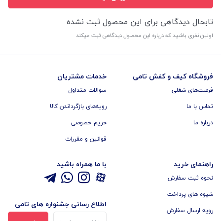
تابحال دیدگاهی برای این محصول ثبت نشده
اولین نفری باشید که درباره این محصول دیدگاهی ثبت میکند
فروشگاه کیف و کفش تامی
خدمات مشتریان
فرصت‌های شغلی
سوالات متداول
تماس با ما
رویه‌های بازگرداندن کالا
درباره ما
حریم خصوصی
قوانین و مقررات
راهنمای خرید
با ما همراه باشید
نحوه ثبت سفارش
شیوه های پرداخت
اطلاع رسانی جشنواره های تامی
رویه ارسال سفارش